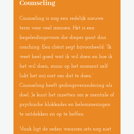
Counseling
Counseling is nog een redelijk nieuwe
term voor veel mensen. Het is een
begeleidingsvorm die dieper gaat dan
coaching. Een cliënt zegt bijvoorbeeld: “Ik
weet heel goed wat ik wil doen en hoe ik
het wil doen, maar op het moment zelf
lukt het mij niet om dat te doen.”
Counseling heeft gedragsverandering als
doel. Je kunt het inzetten om je mentale of
psychische blokkades en belemmeringen
te ontdekken en op te heffen.
Vaak ligt de reden waarom iets nog niet