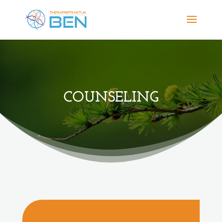
COUNSELING