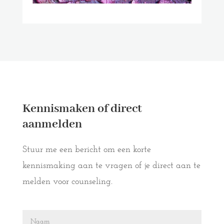
Kennismaken of direct
aanmelden
Stuur me een bericht om een korte
kennismaking aan te vragen of je direct aan te
melden voor counseling.