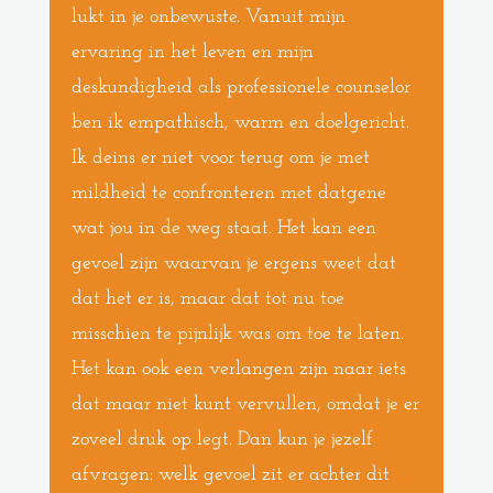
lukt in je onbewuste. Vanuit mijn
ervaring in het leven en mijn
deskundigheid als professionele counselor
ben ik empathisch, warm en doelgericht.
Ik deins er niet voor terug om je met
mildheid te confronteren met datgene
wat jou in de weg staat. Het kan een
gevoel zijn waarvan je ergens weet dat
dat het er is, maar dat tot nu toe
misschien te pijnlijk was om toe te laten.
Het kan ook een verlangen zijn naar iets
dat maar niet kunt vervullen, omdat je er
zoveel druk op legt. Dan kun je jezelf
afvragen: welk gevoel zit er achter dit