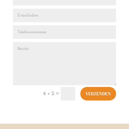
VERZENDEN
=
4 + 2