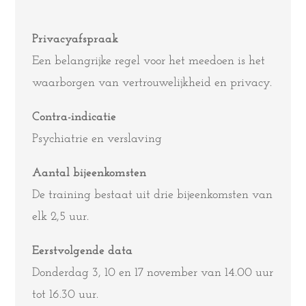
Privacyafspraak
Een belangrijke regel voor het meedoen is het
waarborgen van vertrouwelijkheid en privacy.
Contra-indicatie
Psychiatrie en verslaving
Aantal bijeenkomsten
De training bestaat uit drie bijeenkomsten van
elk 2,5 uur.
Eerstvolgende data
Donderdag 3, 10 en 17 november van 14.00 uur
tot 16.30 uur.