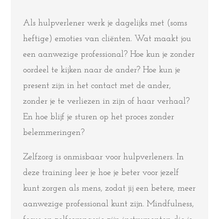
Als hulpverlener werk je dagelijks met (soms
heftige) emoties van cliënten. Wat maakt jou
een aanwezige professional? Hoe kun je zonder
oordeel te kijken naar de ander? Hoe kun je
present zijn in het contact met de ander,
zonder je te verliezen in zijn of haar verhaal?
En hoe blijf je sturen op het proces zonder
belemmeringen?
Zelfzorg is onmisbaar voor hulpverleners. In
deze training leer je hoe je beter voor jezelf
kunt zorgen als mens, zodat jij een betere, meer
aanwezige professional kunt zijn. Mindfulness,