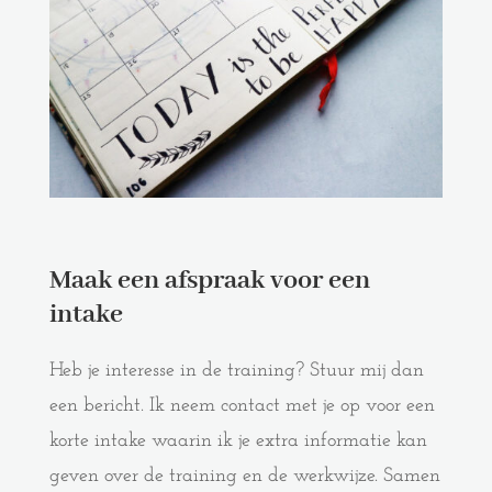
Maak een afspraak voor een
intake
Heb je interesse in de training? Stuur mij dan
een bericht. Ik neem contact met je op voor een
korte intake waarin ik je extra informatie kan
geven over de training en de werkwijze. Samen