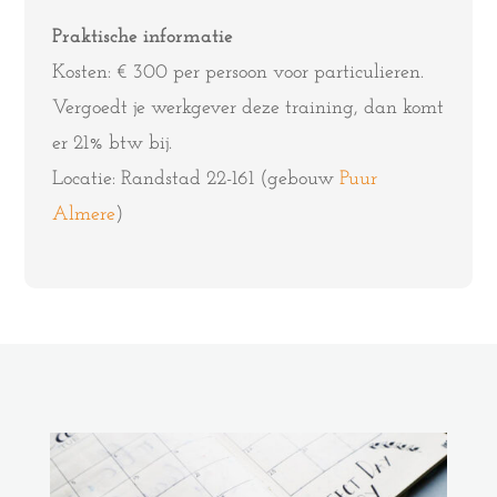
Praktische informatie
Kosten: € 300 per persoon voor particulieren.
Vergoedt je werkgever deze training, dan komt
er 21% btw bij.
Locatie: Randstad 22-161 (gebouw
Puur
Almere
)