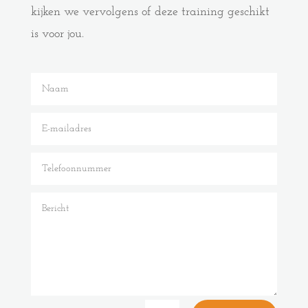
kijken we vervolgens of deze training geschikt
is voor jou.