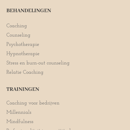
BEHANDELINGEN
Coaching
Counseling
Psychotherapie
Hypnotherapie
Stress en burn-out counseling
Relatie Coaching
TRAININGEN
Coaching voor bedrijven
Millennials
Mindfulness