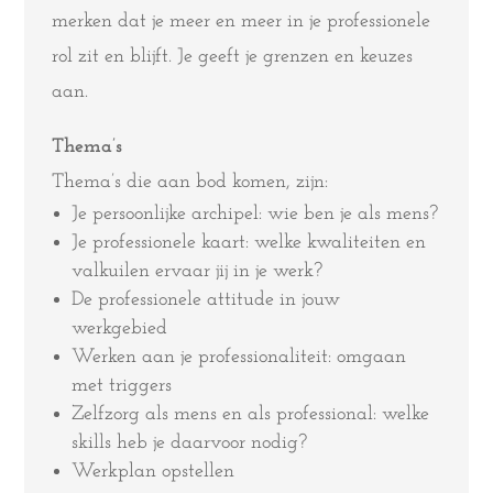
merken dat je meer en meer in je professionele
rol zit en blijft. Je geeft je grenzen en keuzes
aan.
Thema’s
Thema’s die aan bod komen, zijn:
Je persoonlijke archipel: wie ben je als mens?
Je professionele kaart: welke kwaliteiten en
valkuilen ervaar jij in je werk?
De professionele attitude in jouw
werkgebied
Werken aan je professionaliteit: omgaan
met triggers
Zelfzorg als mens en als professional: welke
skills heb je daarvoor nodig?
Werkplan opstellen