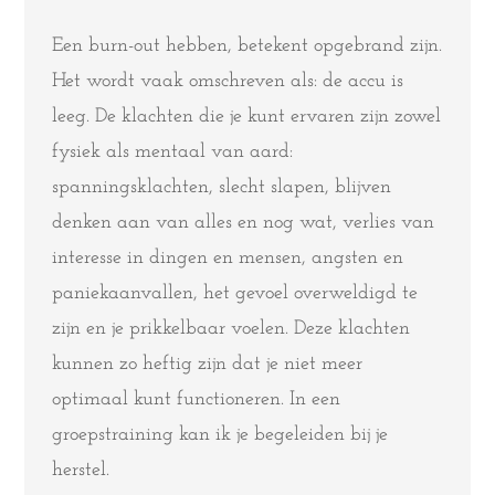
Een burn-out hebben, betekent opgebrand zijn.
Het wordt vaak omschreven als: de accu is
leeg. De klachten die je kunt ervaren zijn zowel
fysiek als mentaal van aard:
spanningsklachten, slecht slapen, blijven
denken aan van alles en nog wat, verlies van
interesse in dingen en mensen, angsten en
paniekaanvallen, het gevoel overweldigd te
zijn en je prikkelbaar voelen. Deze klachten
kunnen zo heftig zijn dat je niet meer
optimaal kunt functioneren. In een
groepstraining kan ik je begeleiden bij je
herstel.