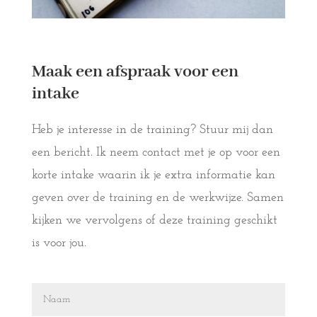
Maak een afspraak voor een
intake
Heb je interesse in de training? Stuur mij dan
een bericht. Ik neem contact met je op voor een
korte intake waarin ik je extra informatie kan
geven over de training en de werkwijze. Samen
kijken we vervolgens of deze training geschikt
is voor jou.