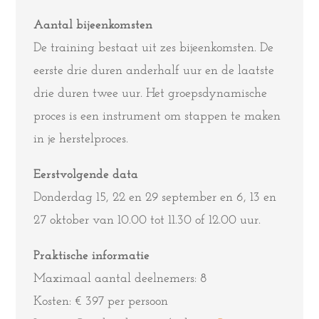
Aantal bijeenkomsten
De training bestaat uit zes bijeenkomsten. De
eerste drie duren anderhalf uur en de laatste
drie duren twee uur. Het groepsdynamische
proces is een instrument om stappen te maken
in je herstelproces.
Eerstvolgende data
Donderdag 15, 22 en 29 september en 6, 13 en
27 oktober van 10.00 tot 11.30 of 12.00 uur.
Praktische informatie
Maximaal aantal deelnemers: 8
Kosten: € 397 per persoon