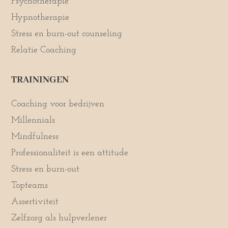
Psychotherapie
Hypnotherapie
Stress en burn-out counseling
Relatie Coaching
TRAININGEN
Coaching voor bedrijven
Millennials
Mindfulness
Professionaliteit is een attitude
Stress en burn-out
Topteams
Assertiviteit
Zelfzorg als hulpverlener