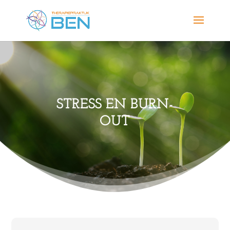
STRESS EN BURN-
OUT