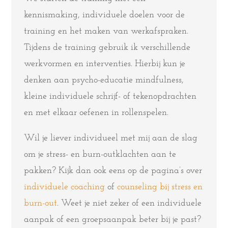
kennismaking, individuele doelen voor de
training en het maken van werkafspraken.
Tijdens de training gebruik ik verschillende
werkvormen en interventies. Hierbij kun je
denken aan psycho-educatie mindfulness,
kleine individuele schrijf- of tekenopdrachten
en met elkaar oefenen in rollenspelen.
Wil je liever individueel met mij aan de slag
om je stress- en burn-outklachten aan te
pakken? Kijk dan ook eens op de pagina’s over
individuele coaching
of
counseling bij stress en
burn-out
. Weet je niet zeker of een individuele
aanpak of een groepsaanpak beter bij je past?