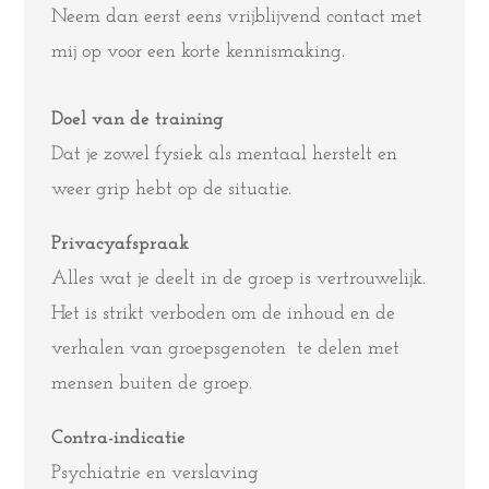
Neem dan eerst eens vrijblijvend contact met
mij op voor een korte kennismaking.
Doel van de training
Dat je zowel fysiek als mentaal herstelt en
weer grip hebt op de situatie.
Privacyafspraak
Alles wat je deelt in de groep is vertrouwelijk.
Het is strikt verboden om de inhoud en de
verhalen van groepsgenoten te delen met
mensen buiten de groep.
Contra-indicatie
Psychiatrie en verslaving